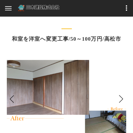
和室を洋室へ変更工事/50～100万円/高松市