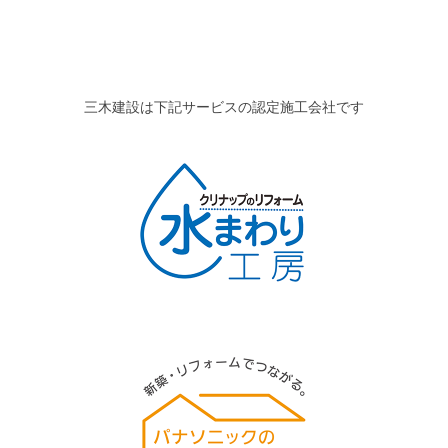
三木建設は下記サービスの認定施工会社です